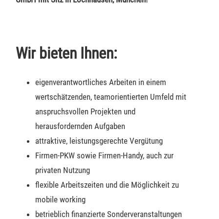
Wir bieten Ihnen:
eigenverantwortliches Arbeiten in einem
wertschätzenden, teamorientierten Umfeld mit
anspruchsvollen Projekten und
herausfordernden Aufgaben
attraktive, leistungsgerechte Vergütung
Firmen-PKW sowie Firmen-Handy, auch zur
privaten Nutzung
flexible Arbeitszeiten und die Möglichkeit zu
mobile working
betrieblich finanzierte Sonderveranstaltungen