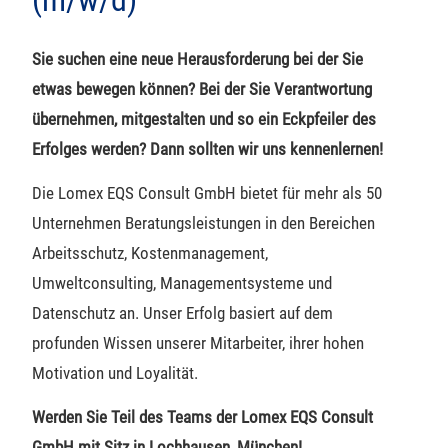
Sie suchen eine neue Herausforderung bei der Sie
etwas bewegen können? Bei der Sie Verantwortung
übernehmen, mitgestalten und so ein Eckpfeiler des
Erfolges werden? Dann sollten wir uns kennenlernen!
Die Lomex EQS Consult GmbH bietet für mehr als 50
Unternehmen Beratungsleistungen in den Bereichen
Arbeitsschutz, Kostenmanagement,
Umweltconsulting, Managementsysteme und
Datenschutz an. Unser Erfolg basiert auf dem
profunden Wissen unserer Mitarbeiter, ihrer hohen
Motivation und Loyalität.
Werden Sie Teil des Teams der Lomex EQS Consult
GmbH mit Sitz in Lochhausen, München!