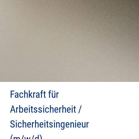
Fachkraft für
Arbeitssicherheit /
Sicherheitsingenieur
(m/w/d)