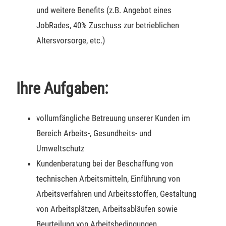
und weitere Benefits (z.B. Angebot eines
JobRades, 40% Zuschuss zur betrieblichen
Altersvorsorge, etc.)
Ihre Aufgaben:
vollumfängliche Betreuung unserer Kunden im
Bereich Arbeits-, Gesundheits- und
Umweltschutz
Kundenberatung bei der Beschaffung von
technischen Arbeitsmitteln, Einführung von
Arbeitsverfahren und Arbeitsstoffen, Gestaltung
von Arbeitsplätzen, Arbeitsabläufen sowie
Beurteilung von Arbeitsbedingungen