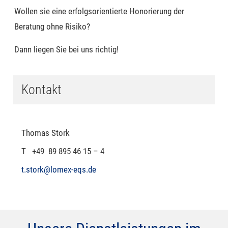
Wollen sie eine erfolgsorientierte Honorierung der
Beratung ohne Risiko?
Dann liegen Sie bei uns richtig!
Kontakt
Thomas Stork
T +49 89 895 46 15 – 4
t.stork@lomex-eqs.de