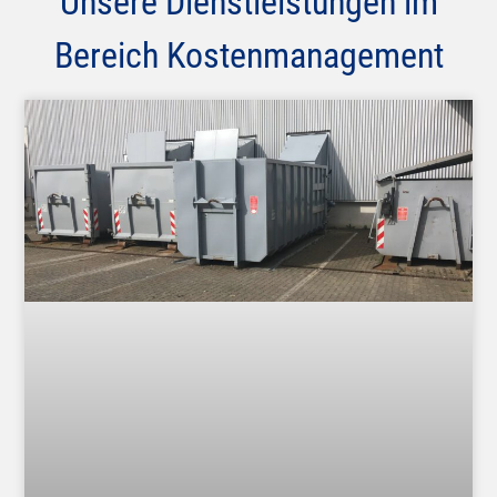
Unsere Dienstleistungen im
Bereich Kostenmanagement