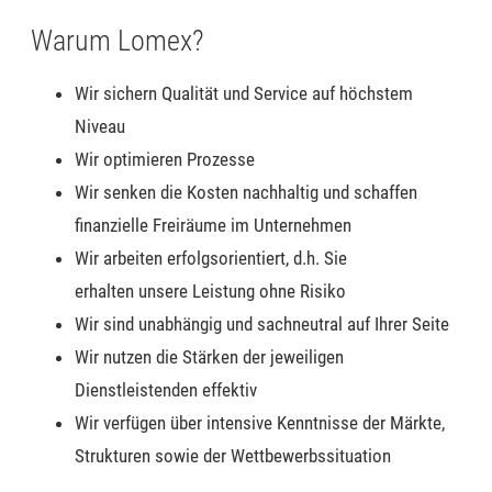
Warum Lomex?
Wir sichern Qualität und Service auf höchstem
Niveau
Wir optimieren Prozesse
Wir senken die Kosten nachhaltig und schaffen
finanzielle Freiräume im Unternehmen
Wir arbeiten erfolgsorientiert, d.h. Sie
erhalten
unsere Leistung ohne Risiko
Wir sind unabhängig und sachneutral auf Ihrer Seite
Wir nutzen die Stärken der jeweiligen
Dienstleistenden effektiv
Wir verfügen über intensive Kenntnisse der Märkte,
Strukturen sowie der Wettbewerbssituation