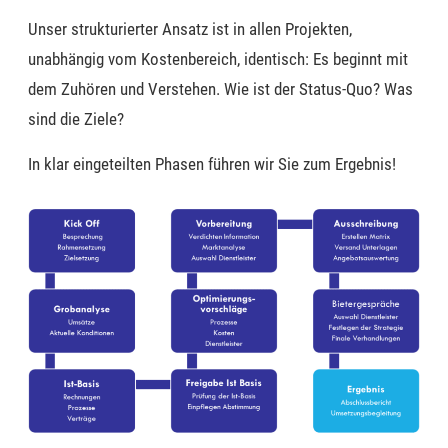
Unser strukturierter Ansatz ist in allen Projekten
,
unabhängig vom Kostenbereich, identisch:
E
s beginnt mit
dem Zuhören und Verstehen. Wie ist der Status-Quo? Was
sind die Ziele?
In klar eingeteilten Phasen führen wir Sie zum Ergebnis!