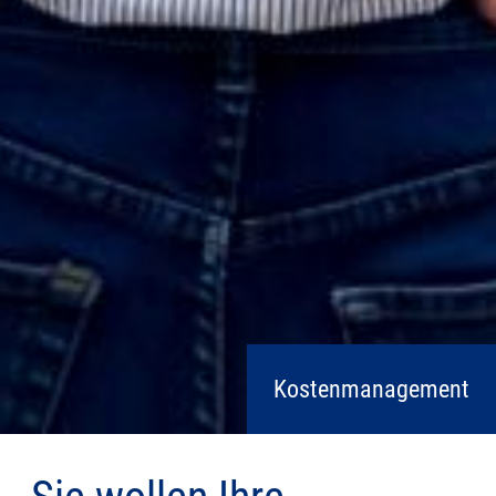
Kostenmanagement