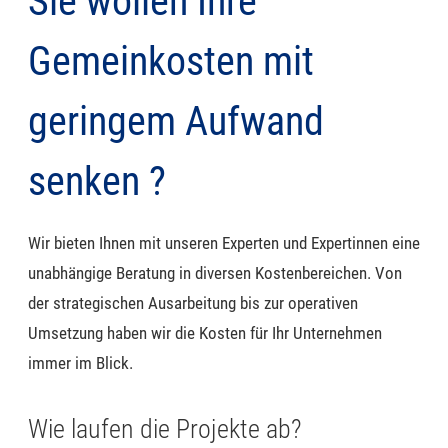
Sie wollen Ihre
Gemeinkosten mit
geringem Aufwand
senken ?
Wir bieten Ihnen mit unseren Experten und Expertinnen eine
unabhängige Beratung in diversen Kostenbere
ichen. Von
der strategischen Ausarbeitung bis zur operativen
Umsetzung haben wir die Kosten für Ihr Unternehmen
immer im Blick.
Wie laufen die Projekte ab?