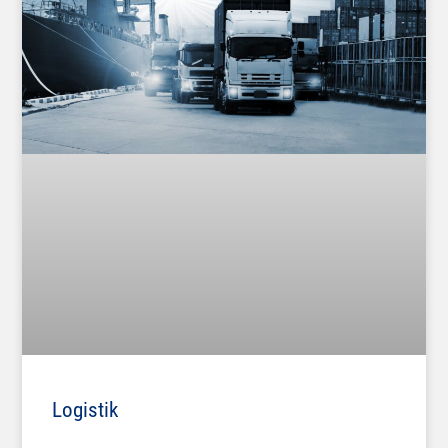
Logistik