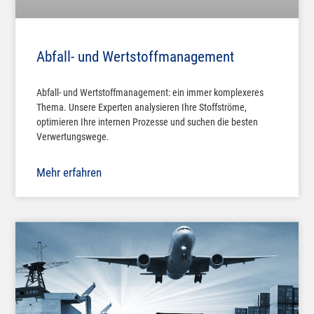
Abfall- und Wertstoffmanagement
Abfall- und Wertstoffmanagement: ein immer komplexeres
Thema. Unsere Experten analysieren Ihre Stoffströme,
optimieren Ihre internen Prozesse und suchen die besten
Verwertungswege.
Mehr erfahren