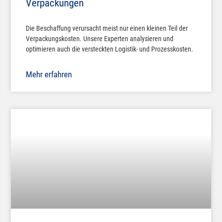
Verpackungen
Die Beschaffung verursacht meist nur einen kleinen Teil der
Verpackungskosten. Unsere Experten analysieren und
optimieren auch die versteckten Logistik- und Prozesskosten.
Mehr erfahren