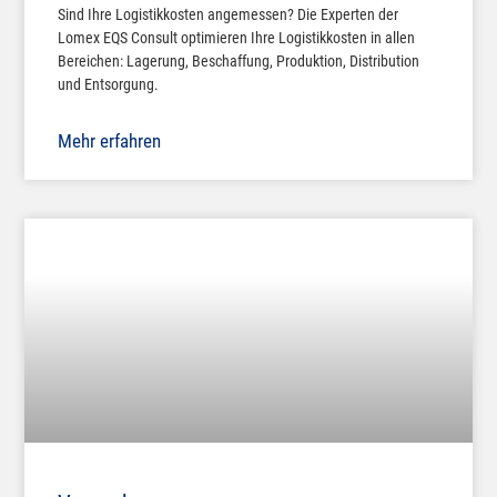
Sind Ihre Logistikkosten angemessen? Die Experten der
Lomex EQS Consult optimieren Ihre Logistikkosten in allen
Bereichen: Lagerung, Beschaffung, Produktion, Distribution
und Entsorgung.
Mehr erfahren