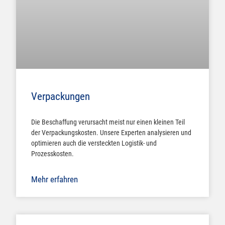
Verpackungen
Die Beschaffung verursacht meist nur einen kleinen Teil
der Verpackungskosten. Unsere Experten analysieren und
optimieren auch die versteckten Logistik- und
Prozesskosten.
Mehr erfahren