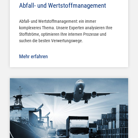
Abfall- und Wertstoffmanagement
Abfall- und Wertstoffmanagement: ein immer
komplexeres Thema. Unsere Experten analysieren Ihre
Stoffströme, optimieren Ihre internen Prozesse und
suchen die besten Verwertungswege.
Mehr erfahren