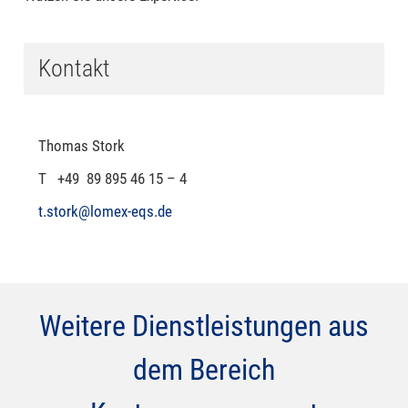
Kontakt
Thomas Stork
T +49 89 895 46 15 – 4
t.stork@lomex-eqs.de
Weitere Dienstleistungen aus
dem Bereich