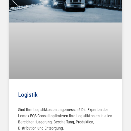
Logistik
Sind Ihre Logistikkosten angemessen? Die Experten der
Lomex EQS Consult optimieren Ihre Logistikkosten in allen
Bereichen: Lagerung, Beschaffung, Produktion,
Distribution und Entsorgung.