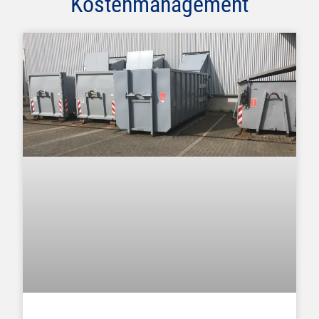
Kostenmanagement