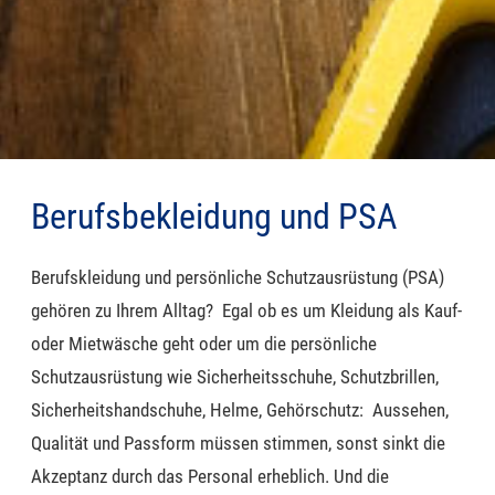
Berufsbekleidung und PSA
Berufskleidung und persönliche Schutzausrüstung (PSA)
gehören zu Ihrem Alltag? Egal ob es um Kleidung als Kauf-
oder Mietwäsche geht oder um die persönliche
Schutzausrüstung wie Sicherheitsschuhe, Schutzbrillen,
Sicherheitshandschuhe
,
Helme, Gehörschutz: Aussehen,
Qualität und Passform müssen stimmen, sonst sinkt die
Akzeptanz durch das Personal erheblich.
Und die