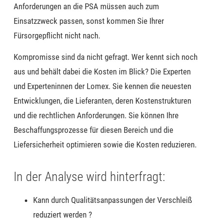
Anforderungen an die PSA müssen auch zum
Einsatzzweck passen, sonst kommen Sie Ihrer
Fürsorgepflicht nicht nach.
Kompromisse sind da nicht gefragt.
Wer kennt sich
noch
aus und behält
dabei
die Kosten im Blick?
Die Experten
und
Experteninnen
der Lomex.
Sie kennen die neuesten
Entwicklungen, die Lieferanten, deren Kostenstrukturen
und die rechtlichen Anforderungen. Sie können Ihre
Beschaffungsprozesse
für diesen Bereich
und die
Liefersicherheit optimieren sowie die Kosten reduzieren.
In der Analyse wird hinterfragt:
Kann durch Qualitätsanpassungen der Verschleiß
reduziert werden
?