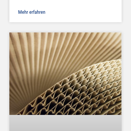
Mehr erfahren