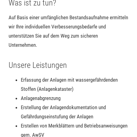
Was ist zu tun?
Auf Basis einer umfänglichen Bestandsaufnahme ermitteln
wir Ihre individuellen Verbesserungsbedarfe und
unterstützen Sie auf dem Weg zum sicheren
Unternehmen.
Unsere Leistungen
Erfassung der
Anlagen mit wassergefährdenden
Stoffen
(
Anlagen
kataster)
Anlagenabgrenzung
Erstellung der Anlagendokumentation
und
Gefährdungseinstufung der Anlagen
Erstellen von Merkblättern und Betriebsanweisungen
gem. AwSV