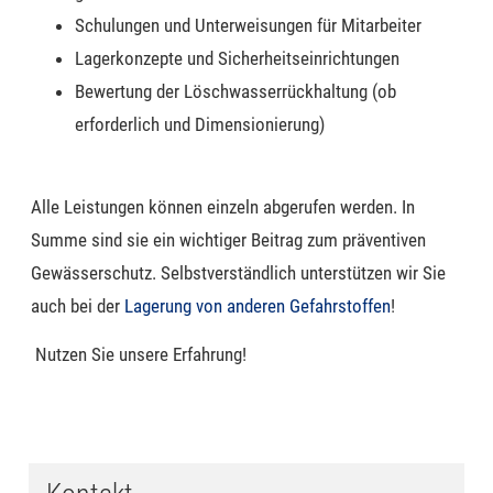
Schulungen und Unterweisungen für Mitarbeiter
Lagerkonzepte und Sicherheitseinrichtungen
Bewertung der Löschwasserrückhaltung (ob
erforderlich und Dimensionierung)
Alle Leistungen können einzeln abgerufen werden.
In
Summe sind sie
ein wichtiger Beitrag zum präventiven
Gewässerschutz.
Selbstverständlich unterstützen wir Sie
auch bei der
Lagerung von anderen Gefahrstoffen
!
Nutzen Sie unsere Erfahrung!