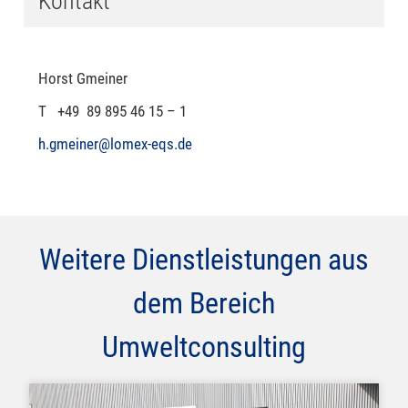
Kontakt
Horst Gmeiner
T +49 89 895 46 15 – 1
h.gmeiner@lomex-eqs.de
Weitere Dienstleistungen aus
dem Bereich
Umweltconsulting