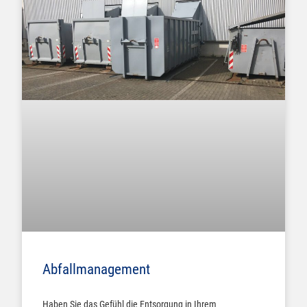
Abfallmanagement
Haben Sie das Gefühl die Entsorgung in Ihrem