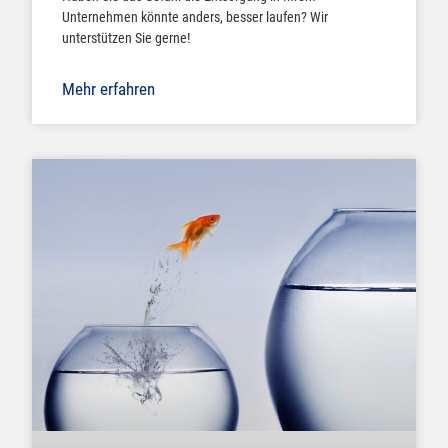
Unternehmen könnte anders, besser laufen? Wir
unterstützen Sie gerne!
Mehr erfahren