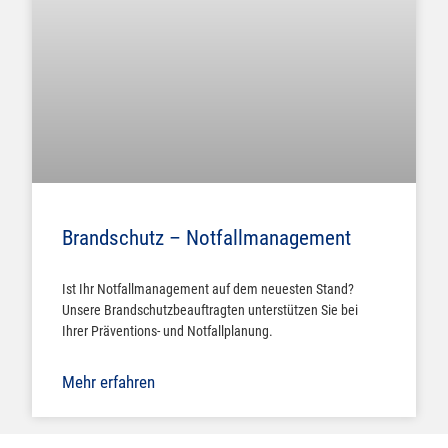
Brandschutz – Notfallmanagement
Ist Ihr Notfallmanagement auf dem neuesten Stand?
Unsere Brandschutzbeauftragten unterstützen Sie bei
Ihrer Präventions- und Notfallplanung.
Mehr erfahren