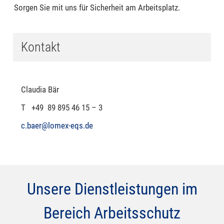
Sorgen Sie mit uns für Sicherheit am Arbeitsplatz.
Kontakt
Claudia Bär
T +49 89 895 46 15 – 3
c.baer@lomex-eqs.de
Unsere Dienstleistungen im
Bereich Arbeitsschutz