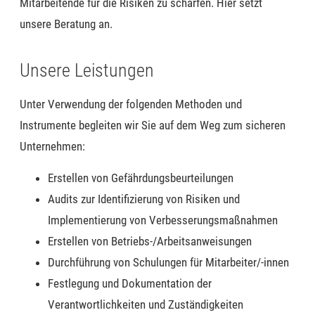
Mitarbeitende für die Risiken zu schärfen. Hier setzt
unsere Beratung an.
Unsere Leistungen
Unter Verwendung der folgenden Methoden und
Instrumente begleiten wir Sie auf dem Weg zum sicheren
Unternehmen:
Erstellen von Gefährdungsbeurteilungen
Audits zur Identifizierung von Risiken und
Implementierung von Verbesserungsmaßnahmen
Erstellen von Betriebs-/Arbeitsanweisungen
Durchführung von Schulungen für Mitarbeiter/-innen
Festlegung und Dokumentation der
Verantwortlichkeiten und Zuständigkeiten