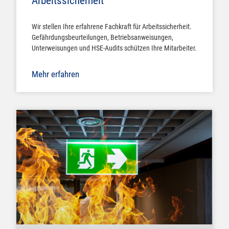
Arbeitssicherheit
Wir stellen Ihre erfahrene Fachkraft für Arbeitssicherheit.
Gefährdungsbeurteilungen, Betriebsanweisungen,
Unterweisungen und HSE-Audits schützen Ihre Mitarbeiter.
Mehr erfahren