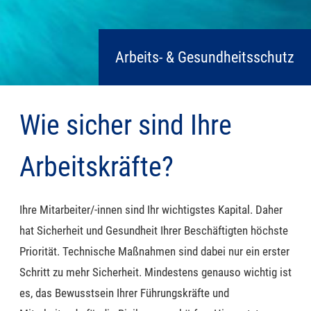
Arbeits- & Gesundheitsschutz
Wie sicher sind Ihre
Arbeitskräfte?
Ihre Mitarbeiter/-innen sind Ihr wichtigstes Kapital. Daher
hat Sicherheit und Gesundheit Ihrer Beschäftigten höchste
Priorität. Technische Maßnahmen sind dabei nur ein erster
Schritt zu mehr Sicherheit. Mindestens genauso wichtig ist
es, das Bewusstsein Ihrer Führungskräfte und