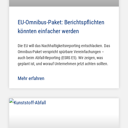
EU-Omnibus-Paket: Berichtspflichten
könnten einfacher werden
Die EU will das Nachhaltigkeitsreporting entschlacken. Das
Omnibus-Paket verspricht spürbare Vereinfachungen –
auch beim Abfall-Reporting (ESRS E5). Wir zeigen, was
geplant ist, und worauf Unternehmen jetzt achten sollten.
Mehr erfahren