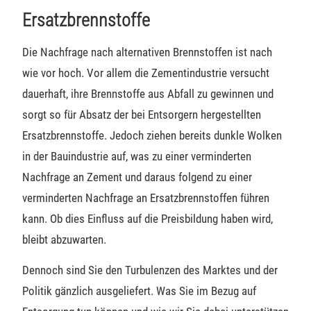
Ersatzbrennstoffe
Die Nachfrage nach alternativen Brennstoffen ist nach
wie vor hoch. Vor allem die Zementindustrie versucht
dauerhaft, ihre Brennstoffe aus Abfall zu gewinnen und
sorgt so für Absatz der bei Entsorgern hergestellten
Ersatzbrennstoffe. Jedoch ziehen bereits dunkle Wolken
in der Bauindustrie auf, was zu einer verminderten
Nachfrage an Zement und daraus folgend zu einer
verminderten Nachfrage an Ersatzbrennstoffen führen
kann. Ob dies Einfluss auf die Preisbildung haben wird,
bleibt abzuwarten.
Dennoch sind Sie den Turbulenzen des Marktes und der
Politik gänzlich ausgeliefert. Was Sie im Bezug auf