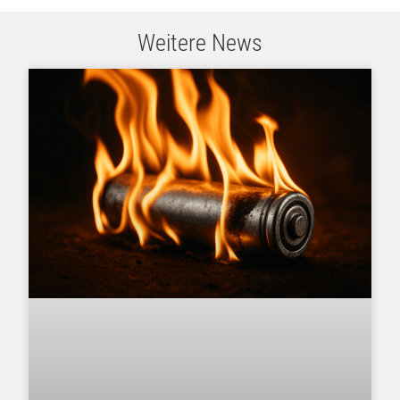
Weitere News