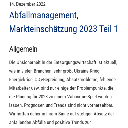
14. Dezember 2022
Abfallmanagement,
Markteinschätzung 2023 Teil 1
Allgemein
Die Unsicherheit in der Entsorgungswirtschaft ist aktuell,
wie in vielen Branchen, sehr groß. Ukraine-Krieg,
Energiekrise, CO
-Bepreisung, Absatzprobleme, fehlende
2
Mitarbeiter usw. sind nur einige der Problempunkte, die
die Planung für 2023 zu einem Vabanque-Spiel werden
lassen. Prognosen und Trends sind nicht vorhersehbar.
Wir hoffen daher in Ihrem Sinne auf stetigen Absatz der
anfallenden Abfälle und positive Trends zur