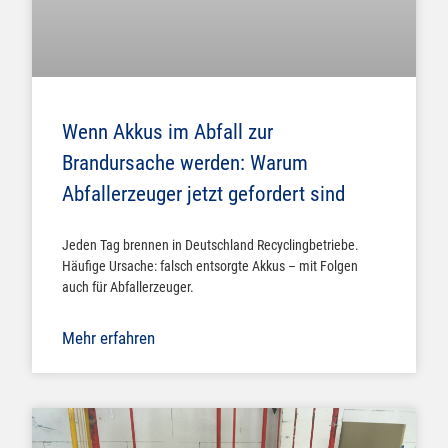
Wenn Akkus im Abfall zur
Brandursache werden: Warum
Abfallerzeuger jetzt gefordert sind
Jeden Tag brennen in Deutschland Recyclingbetriebe.
Häufige Ursache: falsch entsorgte Akkus – mit Folgen
auch für Abfallerzeuger.
Mehr erfahren