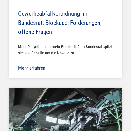
Gewerbeabfallverordnung im
Bundesrat: Blockade, Forderungen,
offene Fragen
Mehr Recycling oder mehr Bürokratie? Im Bundesrat spitzt
sich die Debatte um die Novelle zu.
Mehr erfahren