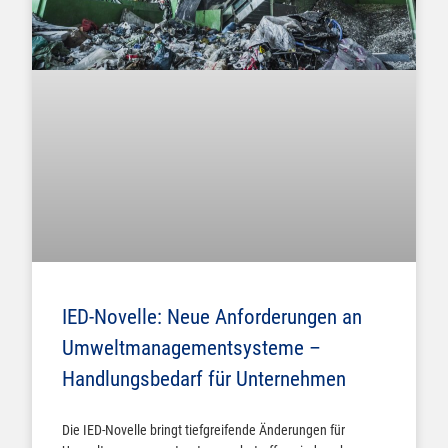
IED-Novelle: Neue Anforderungen an
Umweltmanagementsysteme –
Handlungsbedarf für Unternehmen
Die IED-Novelle bringt tiefgreifende Änderungen für