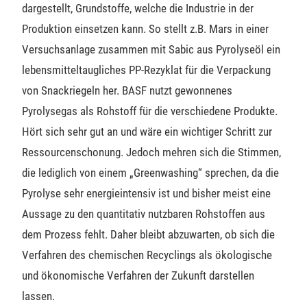
dargestellt, Grundstoffe, welche die Industrie in der
Produktion einsetzen kann. So stellt z.B. Mars in einer
Versuchsanlage zusammen mit Sabic aus Pyrolyseöl ein
lebensmitteltaugliches PP-Rezyklat für die Verpackung
von Snackriegeln her. BASF nutzt gewonnenes
Pyrolysegas als Rohstoff für die verschiedene Produkte.
Hört sich sehr gut an und wäre ein wichtiger Schritt zur
Ressourcenschonung. Jedoch mehren sich die Stimmen,
die lediglich von einem „Greenwashing“ sprechen, da die
Pyrolyse sehr energieintensiv ist und bisher meist eine
Aussage zu den quantitativ nutzbaren Rohstoffen aus
dem Prozess fehlt. Daher bleibt abzuwarten, ob sich die
Verfahren des chemischen Recyclings als ökologische
und ökonomische Verfahren der Zukunft darstellen
lassen.