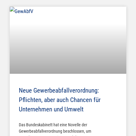
Neue Gewerbeabfallverordnung:
Pflichten, aber auch Chancen für
Unternehmen und Umwelt
Das Bundeskabinett hat eine Novelle der
Gewerbeabfallverordnung beschlossen, um