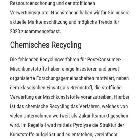
Ressourcenschonung und der stofflichen
Verwertungsquote. Nachstehend haben wir für Sie unsere
aktuelle Markteinschätzung und mögliche Trends für
2023 zusammengefasst.
Chemisches Recycling
Die fehlenden Recyclingverfahren für Post-Consumer-
Mischkunststoffe haben einige Investoren und privat
organisierte Forschungsgemeinschaften motiviert, neben
dem klassischen Einsatz als Brennstoff, die stoffliche
Verwertung der Mischkunststoffe voranzutreiben. Hierbei
ist das chemische Recycling das Verfahren, welches von
vielen Unternehmen weltweit als Zukunftsmarkt gesehen
wird. Im Regelfall wird mittels Pyrolyse die Struktur der
Kunststoffe aufgelöst und es entstehen, vereinfacht