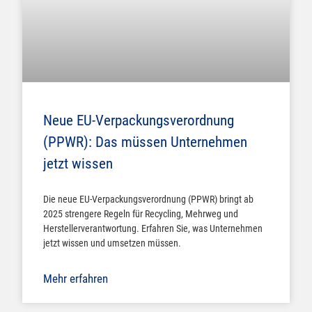
Neue EU-Verpackungsverordnung
(PPWR): Das müssen Unternehmen
jetzt wissen
Die neue EU-Verpackungsverordnung (PPWR) bringt ab
2025 strengere Regeln für Recycling, Mehrweg und
Herstellerverantwortung. Erfahren Sie, was Unternehmen
jetzt wissen und umsetzen müssen.
Mehr erfahren