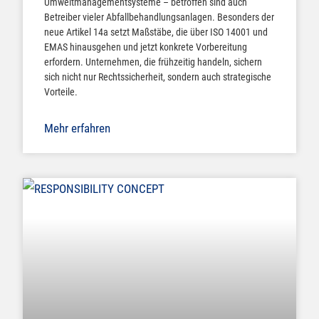
Umweltmanagementsysteme – betroffen sind auch
Betreiber vieler Abfallbehandlungsanlagen. Besonders der
neue Artikel 14a setzt Maßstäbe, die über ISO 14001 und
EMAS hinausgehen und jetzt konkrete Vorbereitung
erfordern. Unternehmen, die frühzeitig handeln, sichern
sich nicht nur Rechtssicherheit, sondern auch strategische
Vorteile.
Mehr erfahren